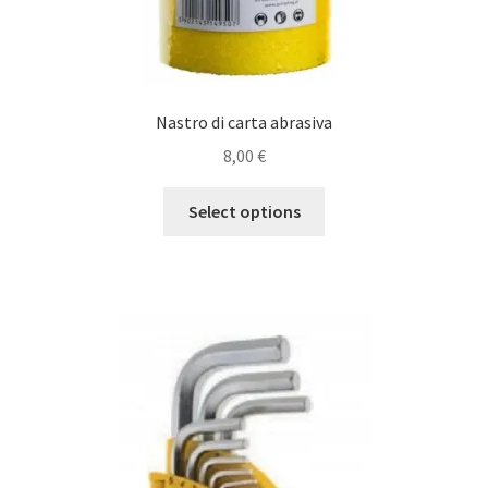
Nastro di carta abrasiva
8,00
€
Select options