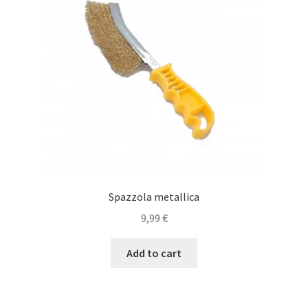
Spazzola metallica
9,99
€
Add to cart