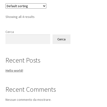
Showing all 4 results
Cerca
Cerca
Recent Posts
Hello world!
Recent Comments
Nessun commento da mostrare.