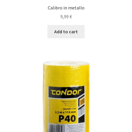
Calibro in metallo
9,99
€
Add to cart