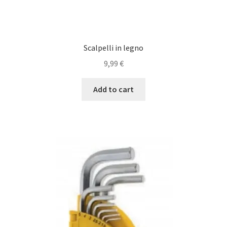
Scalpelli in legno
9,99
€
Add to cart