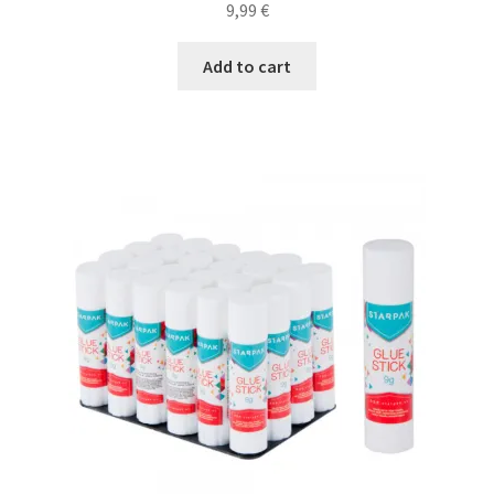
9,99
€
Add to cart