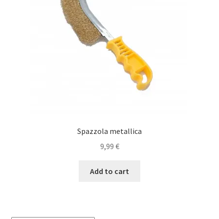
Spazzola metallica
9,99
€
Add to cart