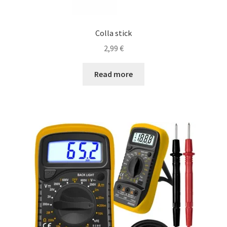
Colla stick
2,99
€
Read more