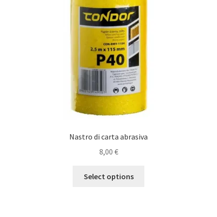
Nastro di carta abrasiva
8,00
€
Select options