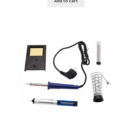
Add to cart