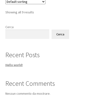
Showing all 9 results
Cerca
Cerca
Recent Posts
Hello world!
Recent Comments
Nessun commento da mostrare.